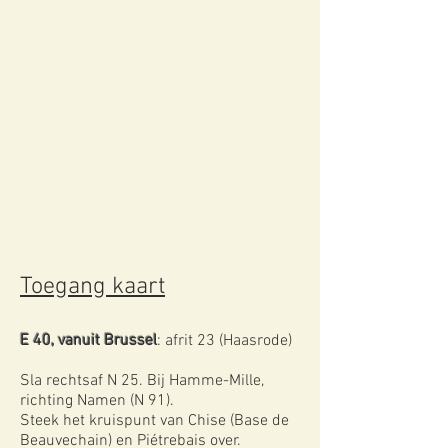
Toegang kaart
E 40, vanuit Brussel
: afrit 23 (Haasrode)
Sla rechtsaf N 25. Bij Hamme-Mille,
richting Namen (N 91).
Steek het kruispunt van Chise (Base de
Beauvechain) en Piétrebais over.